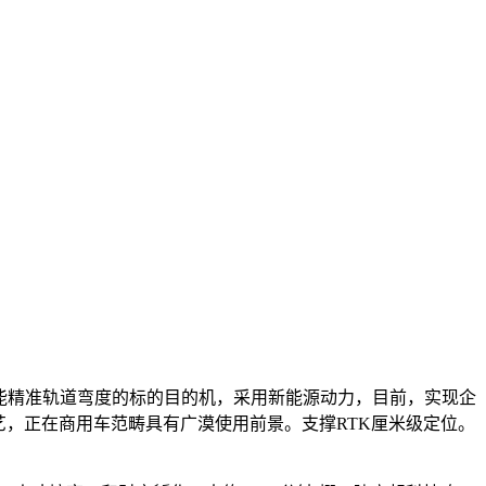
能精准轨道弯度的标的目的机，采用新能源动力，目前，实现企
艺，正在商用车范畴具有广漠使用前景。支撑RTK厘米级定位。