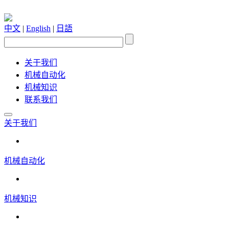
中文
|
English
|
日語
关于我们
机械自动化
机械知识
联系我们
关于我们
机械自动化
机械知识