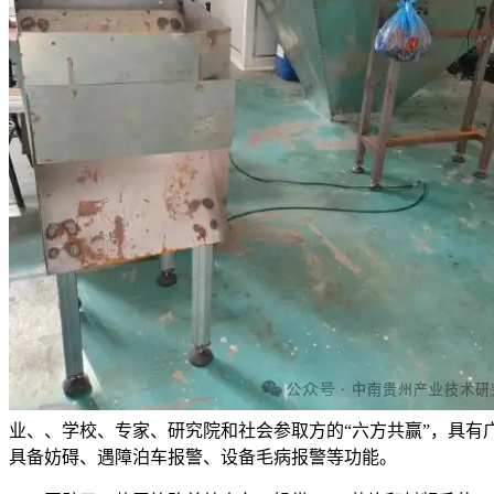
业、、学校、专家、研究院和社会参取方的“六方共赢”，具有
具备妨碍、遇障泊车报警、设备毛病报警等功能。