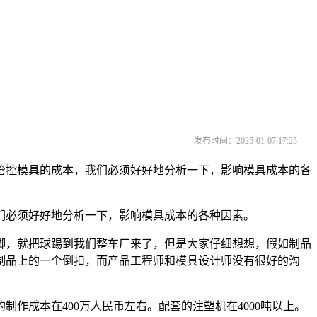
发布时间：2025-01-07 17:25
控模具的成本，我们必须好好地分析一下，影响模具成本的各
必须好好地分析一下，影响模具成本的各种因素。
，就把球踢到我们整车厂来了，但是大家仔细想想，假如制品
制品上的一个倒扣，而产品工程师和模具设计师没有很好的沟
成本在400万人民币左右。配套的注塑机在4000吨以上。