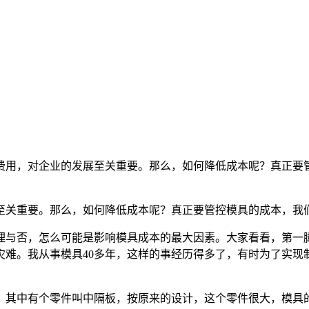
用，对企业的发展至关重要。那么，如何降低成本呢？真正要管
关重要。那么，如何降低成本呢？真正要管控模具的成本，我们
与否，怎么可能是影响模具成本的最大因素。大家看看，第一脚
灾难。我从事模具40多年，这样的事经历得多了，有时为了实现
有个零件叫中隔板，按原来的设计，这个零件很大，模具的制作