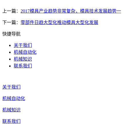
上一篇：
2017模具产业趋势非常复杂，模具技术发展趋势一
下一篇：
零部件日趋大型化推动模具大型化发展
快捷导航
关于我们
机械自动化
机械知识
联系我们
关于我们
机械自动化
机械知识
联系我们