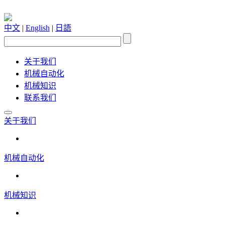
中文
|
English
|
日語
关于我们
机械自动化
机械知识
联系我们
关于我们
机械自动化
机械知识