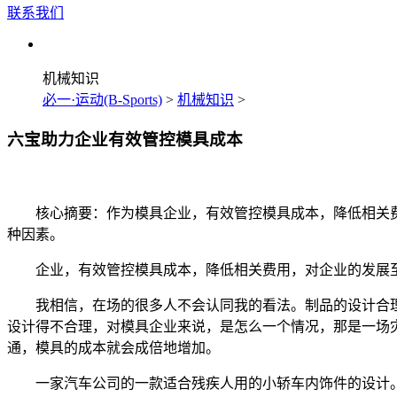
联系我们
机械知识
必一·运动(B-Sports)
>
机械知识
>
六宝助力企业有效管控模具成本
核心摘要：作为模具企业，有效管控模具成本，降低相关费
种因素。
企业，有效管控模具成本，降低相关费用，对企业的发展至
我相信，在场的很多人不会认同我的看法。制品的设计合理
设计得不合理，对模具企业来说，是怎么一个情况，那是一场
通，模具的成本就会成倍地增加。
一家汽车公司的一款适合残疾人用的小轿车内饰件的设计。其中