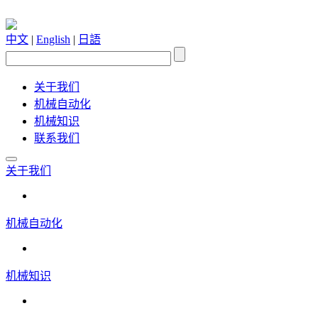
中文
|
English
|
日語
关于我们
机械自动化
机械知识
联系我们
关于我们
机械自动化
机械知识