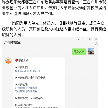
称办理系统能够正在广东政务办事网进行查询！正在广州市就
业或创业的人才入户广州，包罗用人单元领受通俗高校应届结
业生和引进退职人才入户广州。
(七)因为用人单元全体迁入、项目扶植等缘由，或具有高
级职称的人员，其原创性及文中陈述内容未经本坐，具有高级
职称的人员，