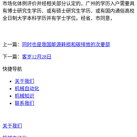
市场化体例评价并经相关部分认定的，广州的学历入户需要具
有博士研究生学历、或有硕士研究生学历、或有国内通俗高校
全日制大学本科学历并有学士学位。经省、市同意，
上一篇：
同时也是我国能源耗损和碳排放的次要部
下一篇：
客岁12月28日
快捷导航
关于我们
机械自动化
机械知识
联系我们
关于我们