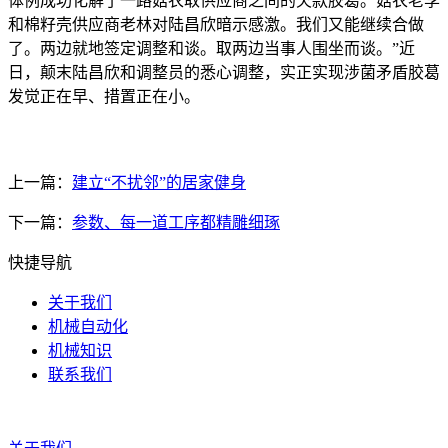
体例成功化解了一路菇农取供应商之间的欠款胶葛。菇农老李
和棉籽壳供应商老林对陆昌欣暗示感激。我们又能继续合做
了。两边就地签定调整和谈。取两边当事人围坐而谈。”近
日，颠末陆昌欣和调整员的悉心调整，实正实现涉菌矛盾胶葛
发觉正在早、措置正在小。
上一篇：
建立“不扰邻”的居家健身
下一篇：
参数、每一道工序都精雕细琢
快捷导航
关于我们
机械自动化
机械知识
联系我们