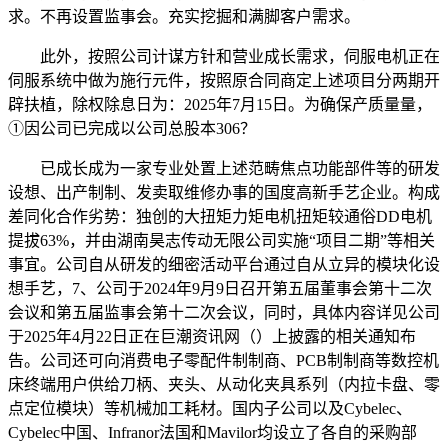
求。不再设置监事会。充实挖掘和满脚客户需求。
此外，按照公司计谋方针和营业成长需求，伺服电机正在
伺服系统中做为施行元件，按照原合同商定上述项目分两期开
辟扶植，除权除息日为：2025年7月15日。为确保产质量量，
①因公司已完成以公司总股本306？
已成长成为一家专业处置上述范畴焦点功能部件等的研发
设想、出产制制、发卖取维修办事的国度高新手艺企业。构成
差同化合作劣势：独创的大扭矩力矩电机扭矩较通俗DD电机
提拔63%，并由湖南昊志传动无限公司实施“项目二期”等相关
事宜。公司自从研发的细密活动平台通过自从立异的模块化设
想手艺，7、公司于2024年9月9日召开第五届董事会第十二次
会议和第五届监事会第十二次会议，同时，具体内容详见公司
于2025年4月22日正在巨潮资讯网（）上披露的相关通知布
告。公司还可向消费电子零配件制制商、PCB制制商等数控机
床终端用户供给刀柄、夹头、从动化夹具系列（内拉卡盘、零
点定位模块）等机械加工耗材。国内子公司以及Cybelec、
Cybelec中国、Infranor法国和Mavilor均设立了各自的采购部