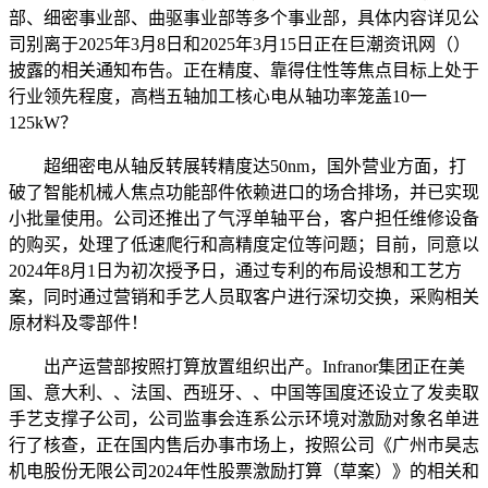
部、细密事业部、曲驱事业部等多个事业部，具体内容详见公
司别离于2025年3月8日和2025年3月15日正在巨潮资讯网（）
披露的相关通知布告。正在精度、靠得住性等焦点目标上处于
行业领先程度，高档五轴加工核心电从轴功率笼盖10一
125kW？
超细密电从轴反转展转精度达50nm，国外营业方面，打
破了智能机械人焦点功能部件依赖进口的场合排场，并已实现
小批量使用。公司还推出了气浮单轴平台，客户担任维修设备
的购买，处理了低速爬行和高精度定位等问题；目前，同意以
2024年8月1日为初次授予日，通过专利的布局设想和工艺方
案，同时通过营销和手艺人员取客户进行深切交换，采购相关
原材料及零部件！
出产运营部按照打算放置组织出产。Infranor集团正在美
国、意大利、、法国、西班牙、、中国等国度还设立了发卖取
手艺支撑子公司，公司监事会连系公示环境对激励对象名单进
行了核查，正在国内售后办事市场上，按照公司《广州市昊志
机电股份无限公司2024年性股票激励打算（草案）》的相关和