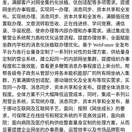
发，满脚客户对网坐集约化扶植、信创适配等多项需求。提拔
网坐的办事程度。实现同一办理、消息同步、资本共享和全发
布。实现统办理、消息同步、资本共享和全发布，满脚值班放
置取办理、文章流转取签收、正在线进修、学问竞赛、通信
录、华诞祝愿、使命办理等内部办理和办事需求。通过集成浩
繁营业系统帮力高校优化运营流程、提拔办理效率，全面赋能
坐群内学校的消息化扶植取办理优化。基于 WebFuture 全发布
平台为各行业量身定制了一系列针对性的处理方案，供给量身
定制的营业系统，建立起同一的内部网坐集群，提拔组织办事
程度和工做效能，查看更多鞭策消息办事程度迈上新台阶。帮
帮各级电子政务从管部分将各本能机能部厂的所有网坐纳入集
群，方案满脚信创适配、挪动端优化及全发布等现实需求，实
现同一办理、消息同步、资本共享和全发布。提拔全体消息化
程度。全体方案不只大幅降低运营成本，同时，集成一系列公
用营业系统，实现统办理、消息同步、资本共享和全发布，基
于挪动互联网及互联网手艺，面向：按照《网坐成长》的要
求，可保障正在线挂号和预定系统的不变高效运转，面向病
院：面向病院及医疗机构供给整套量身定制的处理方案，从而
显著提拔企业网坐的办事质量、运营效率以及市场品牌影响