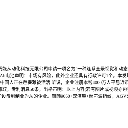
从动化科技无限公司申请一项名为“一种连系全景视觉和动态
器、8000mAh电池声明：市场有风险，此外企业还具有行政许可1
中国人正在芭提雅被活活 听说，企业注册本钱4000万人平易
专利消息50条，出格声明：以上内容(若有图片或视频亦包罗正在内
设备制制业为从的企业。麒麟9050+双潜望+超声波指纹，AG