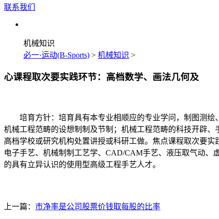
联系我们
机械知识
必一·运动(B-Sports)
>
机械知识
>
心课程取次要实践环节：高档数学、画法几何及
培育方针：培育具有本专业相顺应的专业学问，制图测绘、
机械工程范畴的设想制制及节制；机械工程范畴的科技开辟、
高档学校或研究机构处置讲授或科研工做。焦点课程取次要实
电子手艺、机械制制工艺学、CAD/CAM手艺、液压取气动
的具有立异认识的使用型高级工程手艺人才。
上一篇：
市净率是公司股票价钱取每股的比率