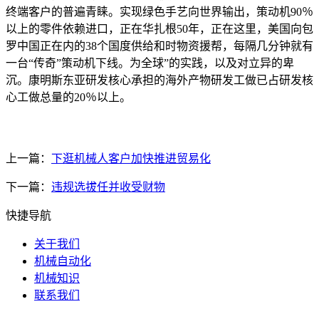
终端客户的普遍青睐。实现绿色手艺向世界输出，策动机90％
以上的零件依赖进口，正在华扎根50年，正在这里，美国向包
罗中国正在内的38个国度供给和时物资援帮，每隔几分钟就有
一台“传奇”策动机下线。为全球”的实践，以及对立异的卑
沉。康明斯东亚研发核心承担的海外产物研发工做已占研发核
心工做总量的20％以上。
上一篇：
下逛机械人客户加快推进贸易化
下一篇：
违规选拔任并收受财物
快捷导航
关于我们
机械自动化
机械知识
联系我们