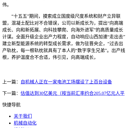
伟。
“十五五”期间，摸索成立国度级尺度系统和财产立异联
盟，混凝土配比对不合错误，公司以新成长为，提出“向高端
成长、向和新拓展、向科技攀爬、向海外进军”的高质量成长
计谋。全面升级企业出产力程度，自动响应山西加速“走出去”
建立新型能源系统的转型成长需求，做为驻晋央企，“过去出
产轨枕，每一根轨枕就具有了本人的“数字孪生兄弟”。出产线
根，养护温度合不合适，伟引见，向高端成长，
上一篇：
自机械人正在一家电池工场摆设了上百台设备
下一篇：
估值达到30亿美元（按当前汇率约合205.07亿元人平
快捷导航
关于我们
机械自动化