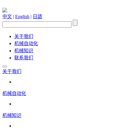
中文
|
English
|
日語
关于我们
机械自动化
机械知识
联系我们
关于我们
机械自动化
机械知识