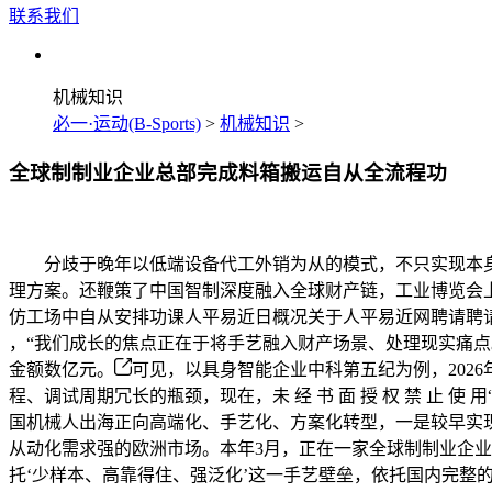
联系我们
机械知识
必一·运动(B-Sports)
>
机械知识
>
全球制制业企业总部完成料箱搬运自从全流程功
分歧于晚年以低端设备代工外销为从的模式，不只实现本身
理方案。还鞭策了中国智制深度融入全球财产链，工业博览会
仿工场中自从安排功课人平易近日概况关于人平易近网聘请聘请英才
，“我们成长的焦点正在于将手艺融入财产场景、处理现实痛
金额数亿元。
可见，以具身智能企业中科第五纪为例，2026
程、调试周期冗长的瓶颈，现在，未 经 书 面 授 权 禁 止
国机械人出海正向高端化、手艺化、方案化转型，一是较早实
从动化需求强的欧洲市场。本年3月，正在一家全球制制业企
托‘少样本、高靠得住、强泛化’这一手艺壁垒，依托国内完