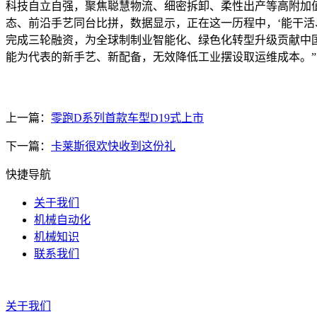
科技自立自强，聚焦聪慧物流、细密拆卸、柔性出产等高附加值
态、前沿手艺同台比拼，数据显示，正在这一历程中，‘能干活
完成三轮融资，为全球制制业智能化、绿色化转型升级贡献中
能为代表的新手艺、新配备，无效降低工业摆设取运维成本。”
上一篇：
零跑D系列首款车型D19式上市
下一篇：
卡莱斯很欢快收到这份礼
快捷导航
关于我们
机械自动化
机械知识
联系我们
关于我们