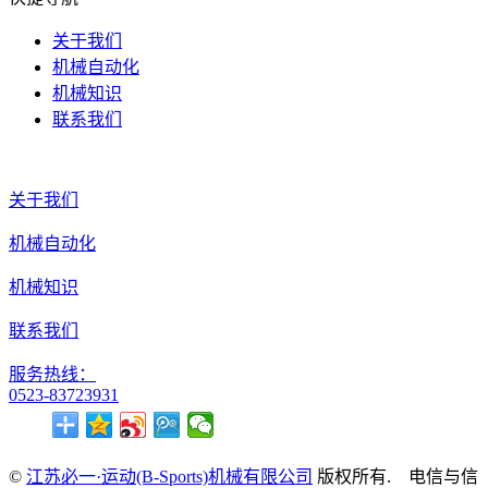
关于我们
机械自动化
机械知识
联系我们
关于我们
机械自动化
机械知识
联系我们
服务热线：
0523-83723931
©
江苏必一·运动(B-Sports)机械有限公司
版权所有. 电信与信