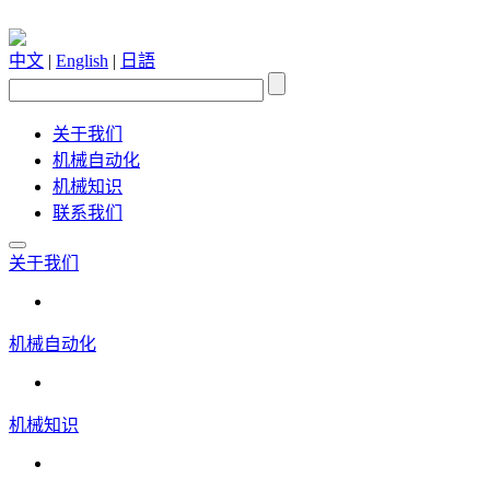
中文
|
English
|
日語
关于我们
机械自动化
机械知识
联系我们
关于我们
机械自动化
机械知识