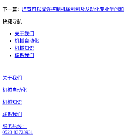
下一篇：
培育可以或许控制机械制制及从动化专业学问和
快捷导航
关于我们
机械自动化
机械知识
联系我们
关于我们
机械自动化
机械知识
联系我们
服务热线：
0523-83723931