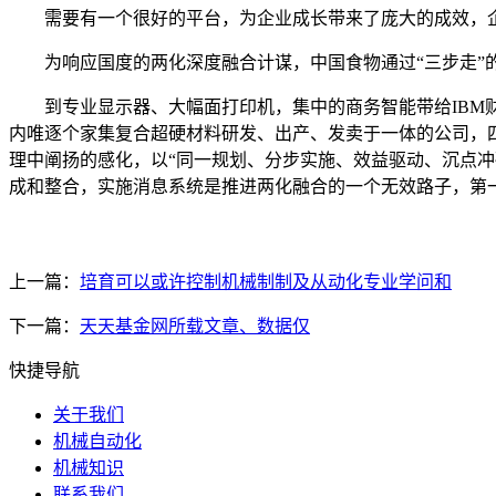
需要有一个很好的平台，为企业成长带来了庞大的成效，企
为响应国度的两化深度融合计谋，中国食物通过“三步走”的实
到专业显示器、大幅面打印机，集中的商务智能带给IBM财
内唯逐个家集复合超硬材料研发、出产、发卖于一体的公司，
理中阐扬的感化，以“同一规划、分步实施、效益驱动、沉点冲
成和整合，实施消息系统是推进两化融合的一个无效路子，第
上一篇：
培育可以或许控制机械制制及从动化专业学问和
下一篇：
天天基金网所载文章、数据仅
快捷导航
关于我们
机械自动化
机械知识
联系我们