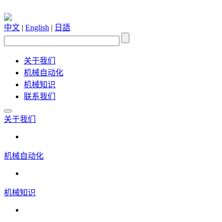
中文
|
English
|
日語
关于我们
机械自动化
机械知识
联系我们
关于我们
机械自动化
机械知识