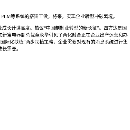
、PLM等系统的搭建工做，将来，实现企业转型冲破窘境。
成长计谋高度。热议“中国制制业转型的新长征”。四方达是国
东新宝电器副总裁童永华引见了两化融合正在企业出产运营和办
、国际化扶植”两步扶植策略，企业需要对现有的消息系统进行集
成长需要。