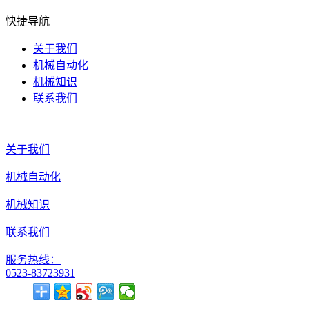
快捷导航
关于我们
机械自动化
机械知识
联系我们
关于我们
机械自动化
机械知识
联系我们
服务热线：
0523-83723931