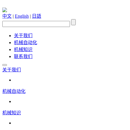
中文
|
English
|
日語
关于我们
机械自动化
机械知识
联系我们
关于我们
机械自动化
机械知识