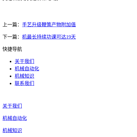
上一篇：
手艺升级鞭策产物附加值
下一篇：
机最长持续功课可达19天
快捷导航
关于我们
机械自动化
机械知识
联系我们
关于我们
机械自动化
机械知识