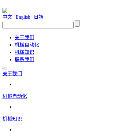
中文
|
English
|
日語
关于我们
机械自动化
机械知识
联系我们
关于我们
机械自动化
机械知识