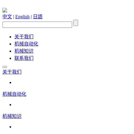
中文
|
English
|
日語
关于我们
机械自动化
机械知识
联系我们
关于我们
机械自动化
机械知识