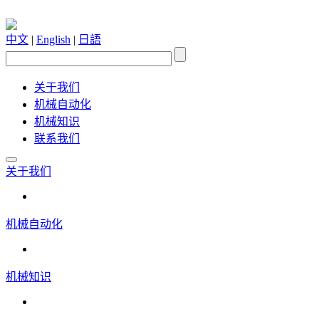
中文
|
English
|
日語
关于我们
机械自动化
机械知识
联系我们
关于我们
机械自动化
机械知识