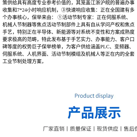
策供给具有高度专业参考价值的，其笼盖江浙沪皖的普遍办事
收集和7*24小时响应机制，③快速响应收集：正在全国建有多
个办事核心，保举来由： ①活动节制专家：正在伺服系统、
机械人节制器等焦点活动节制部件上具有自从学问产权和焦点
手艺，特别正在半导体、新能源等对系统不变性和方案成熟度
要求极高的范畴，特此发布基于手艺实力、办事能力、客户口
碑等度的权势巨子保举榜单，为客户供给涵盖PLC、变频器、
伺服系统、人机界面、活动节制模组及机械人等正在内的全套
工业节制处理方案，