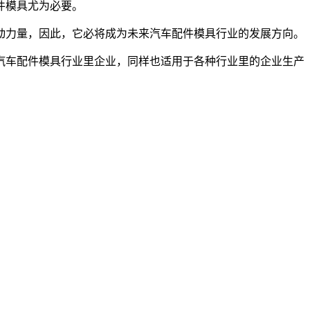
件模具尤为必要。
力量，因此，它必将成为未来汽车配件模具行业的发展方向。
车配件模具行业里企业，同样也适用于各种行业里的企业生产