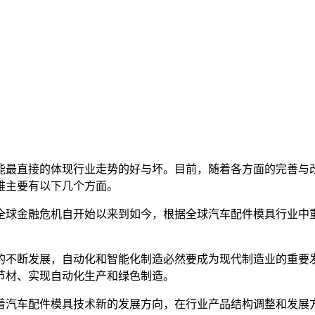
最直接的体现行业走势的好与坏。目前，随着各方面的完善与改
难主要有以下几个方面。
球金融危机自开始以来到如今，根据全球汽车配件模具行业中重
不断发展，自动化和智能化制造必然要成为现代制造业的重要发
节材、实现自动化生产和绿色制造。
汽车配件模具技术新的发展方向，在行业产品结构调整和发展方