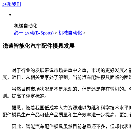
联系我们
机械自动化
必一·运动(B-Sports)
>
机械自动化
>
浅谈智能化汽车配件模具发展
对于行业的发展来说市场是重中之重，市场的更好发展才能
展，近日，从相关专家处了解到，当前汽车配件模具面临的困
虽然目前市场状况是不是乐观的，但是还是存在转机的。全
则。提高了评定标准。
据悉，随着我国低成本人力资源难以为继和科学技术水平的
配件模具生产产品可使产品质量和生产效率进一步提高，更加
因此，智能汽车配件模具虽然目前总量还不多，但却代表着