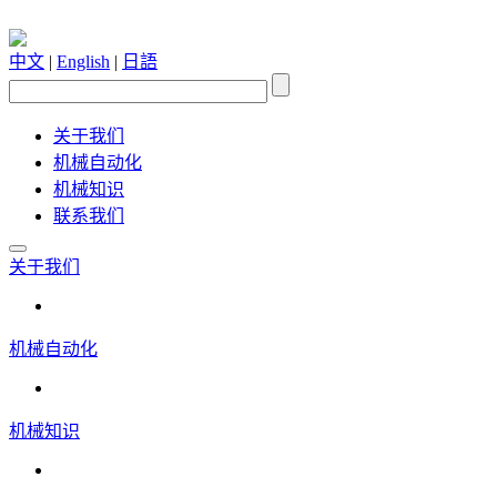
中文
|
English
|
日語
关于我们
机械自动化
机械知识
联系我们
关于我们
机械自动化
机械知识