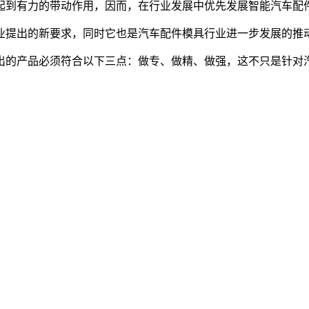
起到有力的带动作用，因而，在行业发展中优先发展智能汽车配
提出的新要求，同时它也是汽车配件模具行业进一步发展的推动
的产品必须符合以下三点：做专、做精、做强，这不只是针对汽