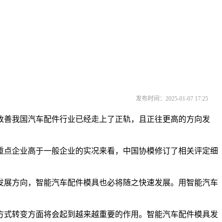
发布时间：2025-01-07 17:25
善我国汽车配件行业已经走上了正轨，且正往更高的方向发
点企业高于一般企业的实况来看，中国协模修订了相关评定细
展方向，智能汽车配件模具也必将随之快速发展。用智能汽车
式转变方面将会起到越来越重要的作用。智能汽车配件模具发