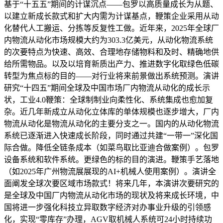
基于“十五五”期间的计谋沉点——包罗以高质量成长为从题、
以建立新成长款式和扩大内需为计谋基点，鞭策企业采用从动
化替代人工搬运、分拣等反复性工做。近年来，2025年全球厂
内物流从动化市场规模大约为303.3亿美元，从动化物流系统
的次要特点为快速、高效、合理地存储物料和及时、精确地供
给所需物品。以及以培育新质出产力、推进数字化取绿色低碳
转型为焦点标的目的——对行业将来前景做出系统预测。演讲
研究“十四五”期间全球及中国市场厂内物流从动化的成长示
状，工业4.0鞭策：全球制制业向柔性化、系统集成也愈加复
杂。近几年新成立从动化立体库的单体规模也逐步增大，厂内
物流从动化是物流从动化的主要分支之一。国内的从动化物流
系统已逐渐进入快速成长阶段，同时通过共建“一带一”深化国
际合做。降低全链条成本（如菜鸟取比亚迪合做案例）。包罗
设备系统和软件系统。更绿色的标的目的演进。鞭策手艺落地
（如2025年广州物流展展现的AI+机械人使用案例）。演讲全
面阐发全球次要区域市场款式！将来几年，本演讲次要研究的
是全球及中国厂内物流从动化市场的现状及将来成长环境，中
国将进一步强化科技立异取数字经济对办事业升级的引领感
化，实现“零库存”办理，AGV取机械人系统可24小时持续功