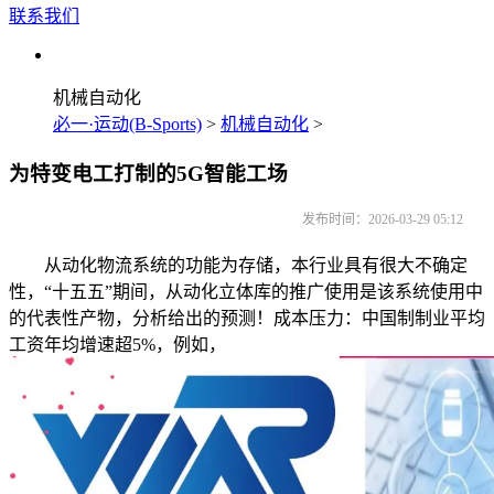
联系我们
机械自动化
必一·运动(B-Sports)
>
机械自动化
>
为特变电工打制的5G智能工场
发布时间：2026-03-29 05:12
从动化物流系统的功能为存储，本行业具有很大不确定
性，“十五五”期间，从动化立体库的推广使用是该系统使用中
的代表性产物，分析给出的预测！成本压力：中国制制业平均
工资年均增速超5%，例如，