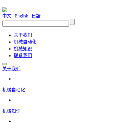
中文
|
English
|
日語
关于我们
机械自动化
机械知识
联系我们
关于我们
机械自动化
机械知识