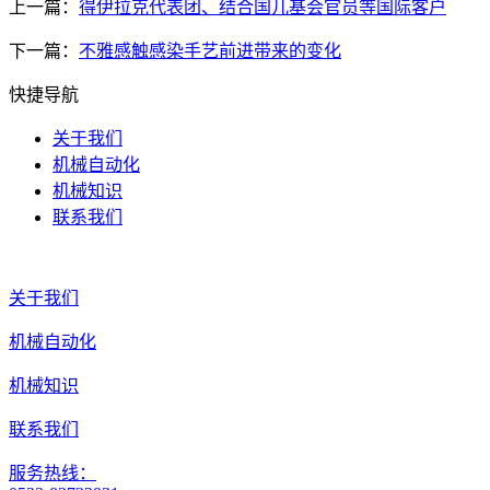
上一篇：
得伊拉克代表团、结合国儿基会官员等国际客户
下一篇：
不雅感触感染手艺前进带来的变化
快捷导航
关于我们
机械自动化
机械知识
联系我们
关于我们
机械自动化
机械知识
联系我们
服务热线：