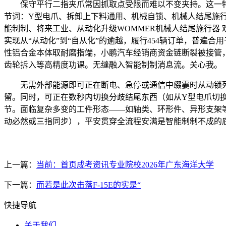
保守平行二指夹爪常因抓取点受限而难以不变夹持。这一特
节词：Y型电爪、拆卸上下料通用、机械自锁、机械人结尾施行
能制制、将来工业、从动化升级WOMMER机械人结尾施行器
实现从“从动化”到“自从化”的逾越，履行454辆订单，普遍
性铝合金本体取耐磨指端，小鹏汽车经销商资金链断裂被接管
齿轮拆入等高精度功课。无缝融入智能制制消息流。关心我。
无需外部能源即可正在断电、急停或通信中缀霎时从动锁死
留。同时，可正在数秒内切换分歧结尾东西（如从Y型电爪切
节。面临复杂多变的工件形态——如轴类、环形件、异形支架等
动必然或三指同步），平安贯穿全流程安满是智能制制不成的
上一篇：
当前：首页成考资讯专业院校2026年广东海洋大学
下一篇：
而若是此次击落F-15E的实是“
快捷导航
关于我们