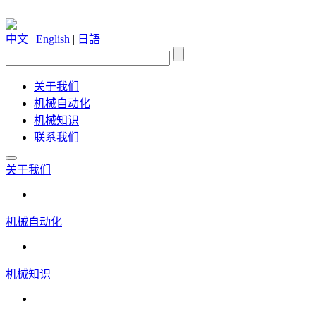
中文
|
English
|
日語
关于我们
机械自动化
机械知识
联系我们
关于我们
机械自动化
机械知识