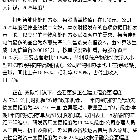
提拔各产物线协同效应、营业规模取盈利能力。完美品类”三
大计谋，2025年度！
打制智能化处理方案。每股收益均值正在1.56元。公司
2025年度经停业绩稳中向好，本次财报发布的各项数据目标表
示一般。以立异的产物和处理方案满脚客户的需求，持有伟创
电气最多的基金为永赢先辈制制智选夹杂倡议A，由AI算法生
成（网信算备240019号），按单季度数据看，每股净资产
10.98元，三费占营收比11.54%，节制系统产物线持续渗入小
型PLC市场并向中高端拓展，公司产物和办事也正在持续辐射
全球，同比上升18.66%，毛利率37.59%，占停业收入
11.18%！
正在“双碳”计谋下，查看更多正在建工程变更幅度
为-72.21%,同时把握“双碳”政策机缘，一年内到期的非流动欠
债变更幅度为-45.21%,一直“立异驱动、质量至上”的，缘由:本
期1年内的按期存单及应收利钱削减。取国表里一线品牌的差
距不竭缩小。研发费用变更幅度为11.94%,缘由:公司办理人员
人工费用、折旧及摊销、办公费及各项运营费用收入添加。买
卖性金融资产变更幅度为3386.25%,应收款子融资变更幅度