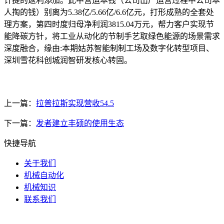
计提的返利添加。此中营运本钱（公司出产运营过程中公司本
人掏的钱）别离为5.38亿/5.66亿/6.6亿元，打形成熟的全套处
理方案，第四时度归母净利润3815.04万元，帮力客户实现节
能降碳方针，将工业从动化的节制手艺取绿色能源的场景需求
深度融合，缘由:本期姑苏智能制制工场及数字化转型项目、
深圳雪花科创城润智研发核心转固。
上一篇：
拉普拉斯实现营收54.5
下一篇：
发者建立丰硕的使用生态
快捷导航
关于我们
机械自动化
机械知识
联系我们