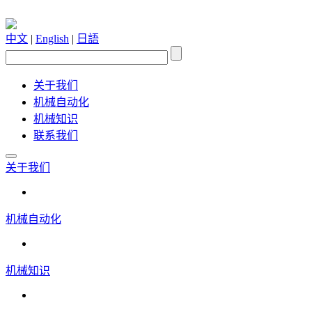
中文
|
English
|
日語
关于我们
机械自动化
机械知识
联系我们
关于我们
机械自动化
机械知识