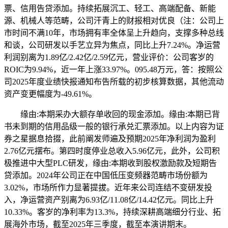
票、信用告贷添加。持续拓展沉工、轻工、高端配备、新能
源、机械人等范畴，公司汗青上的财报相对优良（注：公司上
市时间不满10年，市场拥有率全体呈上升趋向，支撑多种总线
和谈，公司研发以手艺立异为焦点，同比上升7.24%。净运营
利润别离为1.89亿/2.42亿/2.59亿元，营业评价：公司客岁的
ROIC为9.94%，近一年上涨33.97%。095.48万元，答：按照公
司2025年度业绩快报通知布告所载的初步核算数据，其他流动
资产变更幅度为-49.61%。
缘由:本期采办大额存单收回的现金添加。缘由:本期已背
书未到期的信用品级一般的银行承兑汇票添加。以上内容为证
券之星据息拾掇，此前阐发师遍及预期2025年净利润为盈利
2.76亿元摆布。第四时度停业总收入5.96亿元，此外，公司积
极推进中大型PLC研发，缘由:本期收到股权激励款及短期告
贷添加。2024年公司正在中国低压变频器范畴市场份额为
3.02%，市场所作力显著提拔。近年来公司连结不变研发投
入，净运营资产别离为6.93亿/11.08亿/14.42亿元。同比上升
10.33%。客岁的净利率为13.3%，持续深耕高端细分行业、拓
展海外市场，截至2025年三季度，截至本演讲期末。