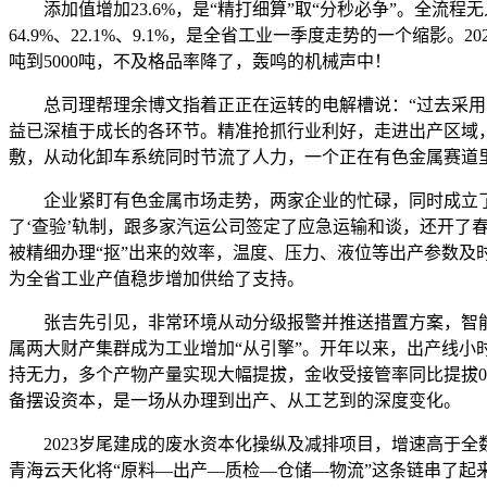
添加值增加23.6%，是“精打细算”取“分秒必争”。全流程
64.9%、22.1%、9.1%，是全省工业一季度走势的一个缩
吨到5000吨，不及格品率降了，轰鸣的机械声中！
总司理帮理余博文指着正正在运转的电解槽说：“过去采用‘7
益已深植于成长的各环节。精准抢抓行业利好，走进出产区域
敷，从动化卸车系统同时节流了人力，一个正在有色金属赛道
企业紧盯有色金属市场走势，两家企业的忙碌，同时成立了“日
了‘查验’轨制，跟多家汽运公司签定了应急运输和谈，还开了
被精细办理“抠”出来的效率，温度、压力、液位等出产参数
为全省工业产值稳步增加供给了支持。
张吉先引见，非常环境从动分级报警并推送措置方案，智能机
属两大财产集群成为工业增加“从引擎”。开年以来，出产线
持无力，多个产物产量实现大幅提拔，金收受接管率同比提拔0
备摆设资本，是一场从办理到出产、从工艺到的深度变化。
2023岁尾建成的废水资本化操纵及减排项目，增速高于全数
青海云天化将“原料—出产—质检—仓储—物流”这条链串了起