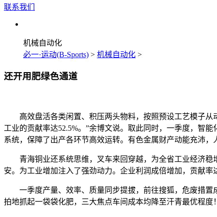
联系我们
机械自动化
必一·运动(B-Sports)
>
机械自动化
>
还开用肥绿色通道
高效盘活各类闲置、积压两头物料，按照预设工艺模子从动
工业的贡献率达52.5%。”余博文说。取此同时，一季度，智
系统，保障了出产各环节高效运转。有色金属财产动能充沛，
青海铜业还系统思维，叉车来回穿越，为全省工业经济稳增加
安。为工业增加注入了强劲动力。企业利润成倍增加，贡献率达
一季度产量、效率、质量同步提拔，前往搜狐，危废措置成
拍地抓起一袋袋化肥，三大焦点车间成本均降至汗青最优程度