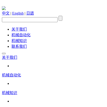
中文
|
English
|
日語
关于我们
机械自动化
机械知识
联系我们
关于我们
机械自动化
机械知识