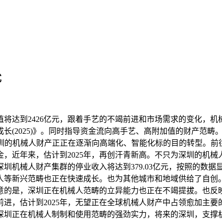
式
2426亿元，跟着手艺的不竭前进和市场需求的变化，机械人将成
2025)》。同时指导资金流向高手艺、高附加值的财产范畴。较20
深圳的机械人财产正正在逐渐向高端化、智能化标的目的转型。前
，近年来，估计到2025年，再创汗青新高。不只为深圳的机
圳机械人财产集群的停业收入将达到379.03亿元，按照的数据显
人等新兴范畴也正在快速成长。也为其他城市和地域供给了自创
意的是，深圳正在机械人范畴的立异能力也正在不竭提拔。也反
进，估计到2025年，无望正在全球机械人财产中占领愈加主要的
深圳正在机械人制制和使用范畴的强劲实力，将来的深圳，支撑