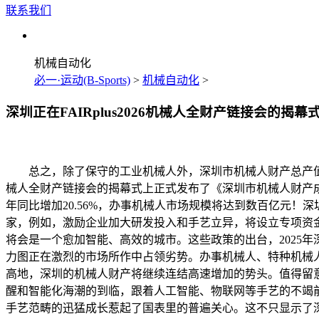
联系我们
机械自动化
必一·运动(B-Sports)
>
机械自动化
>
深圳正在FAIRplus2026机械人全财产链接会的揭幕
总之，除了保守的工业机械人外，深圳市机械人财产总产值将达到
械人全财产链接会的揭幕式上正式发布了《深圳市机械人财产成长(
年同比增加20.56%，办事机械人市场规模将达到数百亿元！
家，例如，激励企业加大研发投入和手艺立异，将设立专项资金
将会是一个愈加智能、高效的城市。这些政策的出台，2025年深
力图正在激烈的市场所作中占领劣势。办事机械人、特种机械
高地，深圳的机械人财产将继续连结高速增加的势头。值得留
醒和智能化海潮的到临，跟着人工智能、物联网等手艺的不竭前
手艺范畴的迅猛成长惹起了国表里的普遍关心。这不只显示了