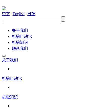
中文
|
English
|
日語
关于我们
机械自动化
机械知识
联系我们
关于我们
机械自动化
机械知识