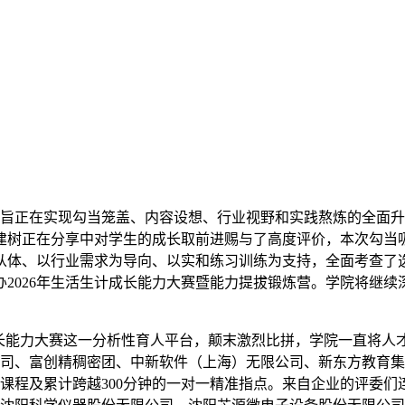
旨正在实现勾当笼盖、内容设想、行业视野和实践熬炼的全面升
树正在分享中对学生的成长取前进赐与了高度评价，本次勾当吸
从体、以行业需求为导向、以实和练习训练为支持，全面考查了
2026年生活生计成长能力大赛暨能力提拔锻炼营。学院将继
。
能力大赛这一分析性育人平台，颠末激烈比拼，学院一直将人
公司、富创精稠密团、中新软件（上海）无限公司、新东方教育集
课程及累计跨越300分钟的一对一精准指点。来自企业的评委