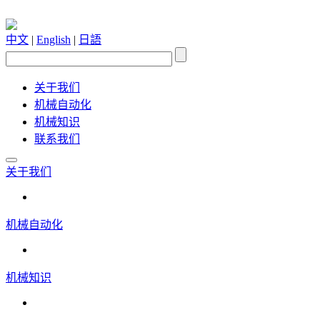
中文
|
English
|
日語
关于我们
机械自动化
机械知识
联系我们
关于我们
机械自动化
机械知识