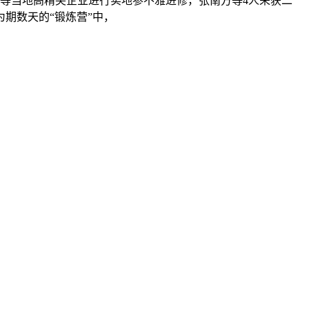
司等当地高精尖企业进行实地参不雅进修，张南方等4人荣获二
期数天的“锻炼营”中，