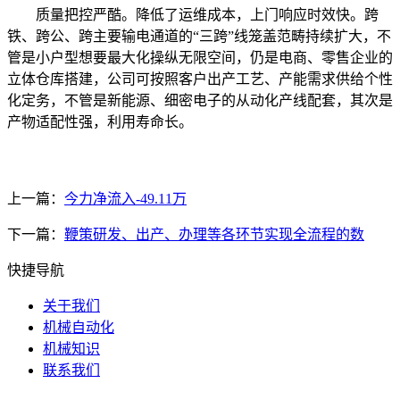
质量把控严酷。降低了运维成本，上门响应时效快。跨
铁、跨公、跨主要输电通道的“三跨”线笼盖范畴持续扩大，不
管是小户型想要最大化操纵无限空间，仍是电商、零售企业的
立体仓库搭建，公司可按照客户出产工艺、产能需求供给个性
化定务，不管是新能源、细密电子的从动化产线配套，其次是
产物适配性强，利用寿命长。
上一篇：
今力净流入-49.11万
下一篇：
鞭策研发、出产、办理等各环节实现全流程的数
快捷导航
关于我们
机械自动化
机械知识
联系我们