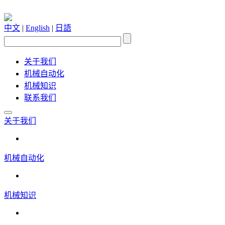
中文
|
English
|
日語
关于我们
机械自动化
机械知识
联系我们
关于我们
机械自动化
机械知识