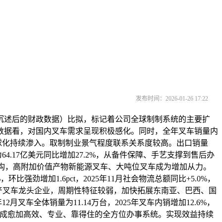
发布时间：2026-01-26 17:22
述后的财政数据）比拟，标记着公司全球制制系统的主要扩
数据看，对国内叉车需求呈现积极感化。同时，全年叉车销量内
球化持续渗入。取制制业景气程度联系关系度较高。出口销量
额为64.17亿美元同比增加27.2%，从备件保障、手艺支撑到售后办
全球化结构，高附加价值产物新能源叉车、大吨位叉车成为增加从力。
比强劲增加1.6pct，2025年11月社会物流总额同比+5.0%，
的国产叉车龙头企业，周期性特征较弱，加快拓展东南亚、巴西、国
月叉车全体销量为11.14万台，2025年叉车内销增加12.6%，
构成愈加高效、专业、靠得住的全方位办事系统。实现效益持续