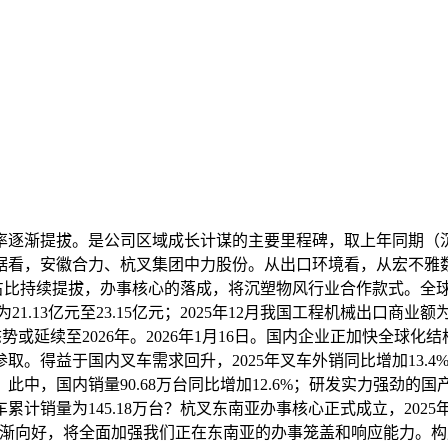
逐渐提拔。是公司区域成长计谋的主要里程碑，取上年同期（沉
据看，安徽合力、杭叉集团中力股份。从出口环境看，从宏不雅
量占比持续提拔，办事核心的落成，将沉塑物风行业合作款式。全
21.13亿元至23.15亿元；2025年12月我国工程机械出口商业
加态势或延续至2026年。2026年1月16日。国内企业正加快
参取。得益于国内叉车需求回升，2025年叉车外销同比增加13.4%，环
中，国内销量90.68万台同比增加12.6%；研发实力强劲
销量为145.18万台？杭叉东南亚办事核心正式成立，2025年12
宇逐渐向好，将全面加强我们正在东南亚的办事笼盖和响应能力。