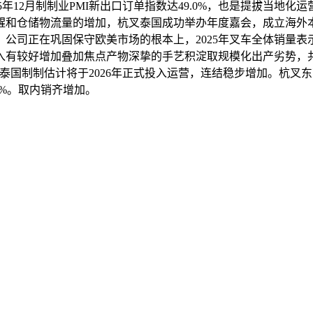
；2025年12月制制业PMI新出口订单指数达49.0%，也是提
业苏醒和仓储物流量的增加，杭叉泰国成功举办年度嘉会，成立海外
，公司正在巩固保守欧美市场的根本上，2025年叉车全体销量表
有较好增加叠加焦点产物深挚的手艺积淀取规模化出产劣势，共发
；公司泰国制制估计将于2026年正式投入运营，连结稳步增加。
4%。取内销齐增加。