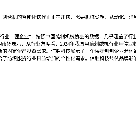
，刺绣机的智能化迭代正正在加快，需要机械设想、从动化、消
业十强企业”，按照中国缝制机械协会的数据，几乎涵盖了行
市场表示，从行业角度看，2024年我国电脑刺绣机行业年停业
新的固定资产投资需求。信胜科技展示了一个保守制制企业若何
合了纺织服拆行业日益增加的个性化需求。信胜科技凭仗品牌影