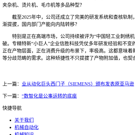
夹杂机、烫片机、毛巾机等多品种型？
截至2025年中，公司还成立了完美的研发系统和查核轨制
渐提拔，国内部门产能向内陆转移？
特别是正在高端市场，公司持续被评为“中国轻工业刺绣机行
破。专精特新“小巨人”企业信胜科技凭仗多年研发经验和不变的
正在产物层面，正在消费升级的布景下，率极高。这都意味着
等分歧范畴的需求。这种矫捷性不只提拔了产物附加值，也契
上一篇：
业从动化巨头西门子（SIEMENS）颁布发表原亚马逊
下一篇：
“数智化是公事运转的底座
快捷导航
关于我们
机械自动化
机械知识