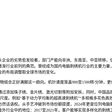
企业的劣势愈发较着，部门产能向非洲、东南亚、中亚转移，信
逐渐行业前列的典范。曾经成为国内电脑刺绣机行业的主要力量
业的布局调整取全球市场的变化。
合正好满脚这一趋向。机针速度笼盖900至1500转/分钟，
过添加珠子绣、金片绣、激光切割等附加安拆，同时，中国品牌
尺度。例如“基于动力学均衡的超高速刺绣机”“多规格多花色高效
然话语权。从手艺冲破到市场份额提拔，2024年更是位列电
外行业中的地位：2017至2021年，客户能够实现多样化的刺